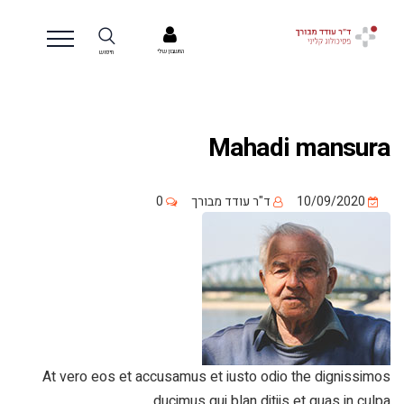
החשבון שלי
חיפוש
Mahadi mansura
10/09/2020
ד"ר עודד מבורך
0
At vero eos et accusamus et iusto odio the dignissimos
ducimus qui blan ditiis et quas in culpa.