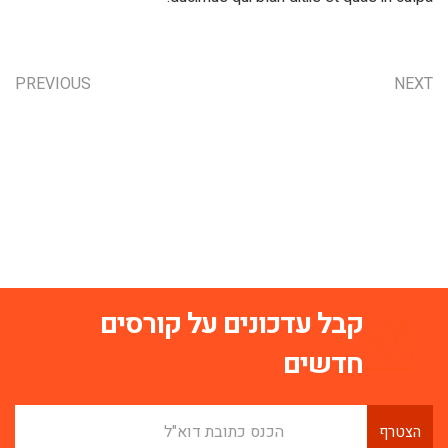
PREVIOUS
NEXT
קבל עדכונים על קורסים
חדשים
הצטרף