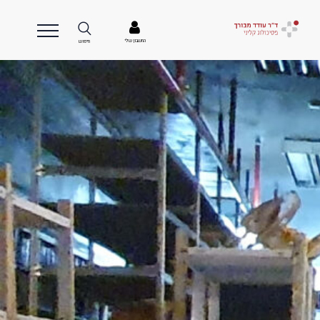
החשבון שלי
חיפוש