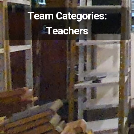
Team Categories:
Teachers