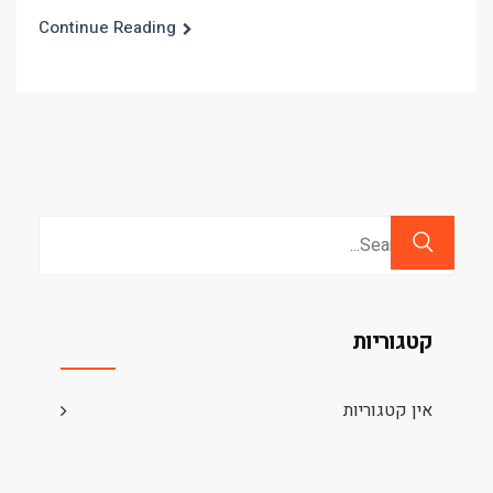
Continue Reading
Search
for:
קטגוריות
אין קטגוריות