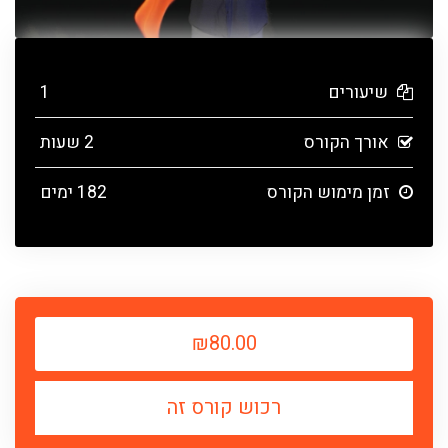
שיעורים
1
אורך הקורס
2 שעות
זמן מימוש הקורס
182 ימים
₪80.00
רכוש קורס זה