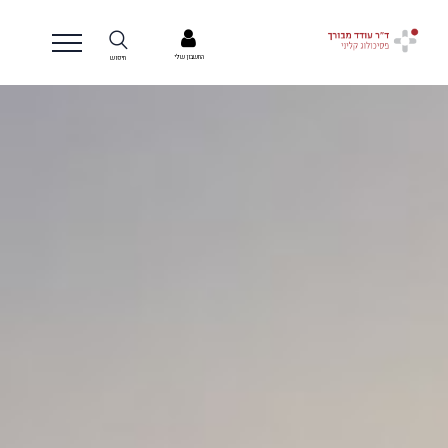
החשבון שלי
חיפוש