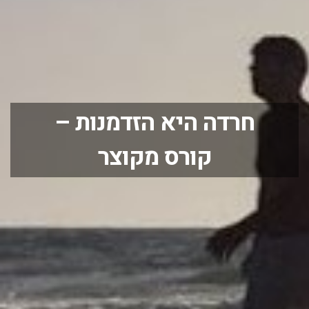
חרדה היא הזדמנות –
קורס מקוצר